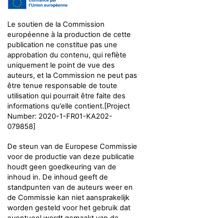
Le soutien de la Commission
européenne à la production de cette
publication ne constitue pas une
approbation du contenu, qui reflète
uniquement le point de vue des
auteurs, et la Commission ne peut pas
être tenue responsable de toute
utilisation qui pourrait être faite des
informations qu’elle contient.
[Project
Number: 2020-1-FR01-KA202-
079858]
De steun van de Europese Commissie
voor de productie van deze publicatie
houdt geen goedkeuring van de
inhoud in. De inhoud geeft de
standpunten van de auteurs weer en
de Commissie kan niet aansprakelijk
worden gesteld voor het gebruik dat