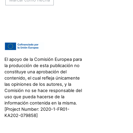
El apoyo de la Comisión Europea para
la producción de esta publicación no
constituye una aprobación del
contenido, el cual refleja únicamente
las opiniones de los autores, y la
Comisión no se hace responsable del
uso que pueda hacerse de la
información contenida en la misma.
[Project Number: 2020-1-FR01-
KA202-079858]